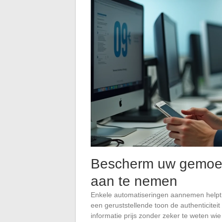
Bescherm uw gemoe
aan te nemen
Enkele automatiseringen aannemen helpt 
een geruststellende toon de authenticiteit
informatie prijs zonder zeker te weten wie