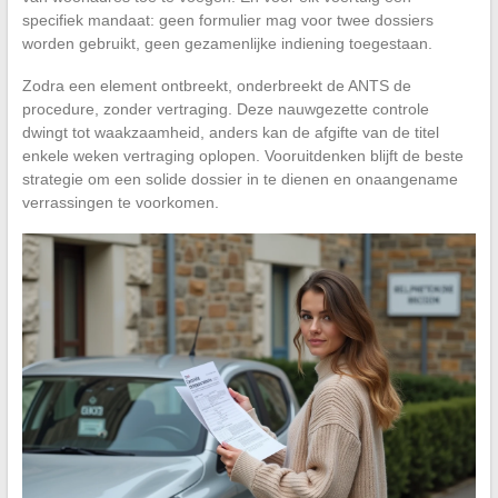
specifiek mandaat: geen formulier mag voor twee dossiers
worden gebruikt, geen gezamenlijke indiening toegestaan.
Zodra een element ontbreekt, onderbreekt de ANTS de
procedure, zonder vertraging. Deze nauwgezette controle
dwingt tot waakzaamheid, anders kan de afgifte van de titel
enkele weken vertraging oplopen. Vooruitdenken blijft de beste
strategie om een solide dossier in te dienen en onaangename
verrassingen te voorkomen.