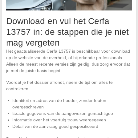
Download en vul het Cerfa
13757 in: de stappen die je niet
mag vergeten
Het geactualiseerde Cerfa 13757 is beschikbaar voor download
op de website van de overheid, of bij erkende professionals.
Alleen de meest recente versies zijn geldig, dus zorg ervoor dat
je met de juiste basis begint.
Voordat je het dossier afrondt, neem de tijd om alles te
controleren:
Identiteit en adres van de houder, zonder fouten
overgeschreven
Exacte gegevens van de aangewezen gemachtigde
Informatie over het voertuig trouw weergegeven
Detail van de aanvraag goed gespecificeerd