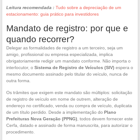
Leitura recomendada :
Tudo sobre a depreciação de um
estacionamento: guia prático para investidores
Mandato de registro: por que e
quando recorrer?
Delegar as formalidades de registro a um terceiro, seja um
amigo, profissional ou empresa especializada, implica
obrigatoriamente redigir um mandato conforme. Não importa o
interlocutor, o
Sistema de Registro de Veículos (SIV)
espera o
mesmo documento assinado pelo titular do veículo, nunca de
outra forma.
Os trâmites que exigem este mandato são múltiplos: solicitação
de registro de veículo em nome de outrem, alteração de
endereço no certificado, venda ou compra de veículo, duplicata
de um título perdido. Desde a implementação do
Plano
Prefeituras Nova Geração (PPNG)
, todos devem fornecer este
Cerfa, datado e assinado de forma manuscrita, para autorizar o
procedimento.