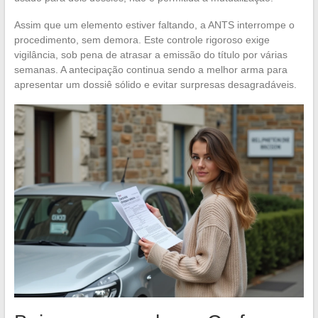
Assim que um elemento estiver faltando, a ANTS interrompe o
procedimento, sem demora. Este controle rigoroso exige
vigilância, sob pena de atrasar a emissão do título por várias
semanas. A antecipação continua sendo a melhor arma para
apresentar um dossiê sólido e evitar surpresas desagradáveis.