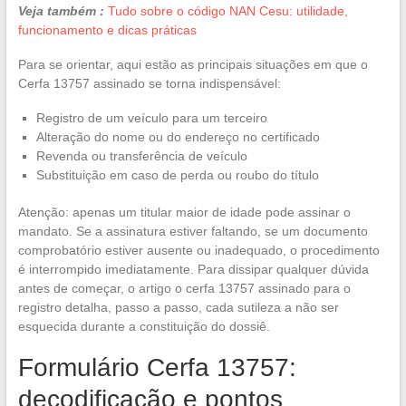
Veja também :
Tudo sobre o código NAN Cesu: utilidade,
funcionamento e dicas práticas
Para se orientar, aqui estão as principais situações em que o
Cerfa 13757 assinado se torna indispensável:
Registro de um veículo para um terceiro
Alteração do nome ou do endereço no certificado
Revenda ou transferência de veículo
Substituição em caso de perda ou roubo do título
Atenção: apenas um titular maior de idade pode assinar o
mandato. Se a assinatura estiver faltando, se um documento
comprobatório estiver ausente ou inadequado, o procedimento
é interrompido imediatamente. Para dissipar qualquer dúvida
antes de começar, o artigo o cerfa 13757 assinado para o
registro detalha, passo a passo, cada sutileza a não ser
esquecida durante a constituição do dossiê.
Formulário Cerfa 13757:
decodificação e pontos