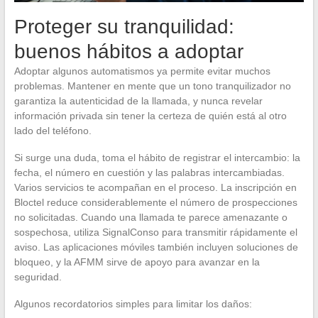
Proteger su tranquilidad:
buenos hábitos a adoptar
Adoptar algunos automatismos ya permite evitar muchos
problemas. Mantener en mente que un tono tranquilizador no
garantiza la autenticidad de la llamada, y nunca revelar
información privada sin tener la certeza de quién está al otro
lado del teléfono.
Si surge una duda, toma el hábito de registrar el intercambio: la
fecha, el número en cuestión y las palabras intercambiadas.
Varios servicios te acompañan en el proceso. La inscripción en
Bloctel reduce considerablemente el número de prospecciones
no solicitadas. Cuando una llamada te parece amenazante o
sospechosa, utiliza SignalConso para transmitir rápidamente el
aviso. Las aplicaciones móviles también incluyen soluciones de
bloqueo, y la AFMM sirve de apoyo para avanzar en la
seguridad.
Algunos recordatorios simples para limitar los daños: