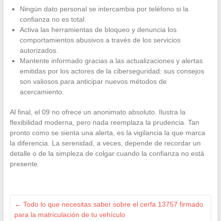
Ningún dato personal se intercambia por teléfono si la
confianza no es total.
Activa las herramientas de bloqueo y denuncia los
comportamientos abusivos a través de los servicios
autorizados.
Mantente informado gracias a las actualizaciones y alertas
emitidas por los actores de la ciberseguridad: sus consejos
son valiosos para anticipar nuevos métodos de
acercamiento.
Al final, el 09 no ofrece un anonimato absoluto. Ilustra la
flexibilidad moderna, pero nada reemplaza la prudencia. Tan
pronto como se sienta una alerta, es la vigilancia la que marca
la diferencia. La serenidad, a veces, depende de recordar un
detalle o de la simpleza de colgar cuando la confianza no está
presente.
←
Todo lo que necesitas saber sobre el cerfa 13757 firmado
para la matriculación de tu vehículo