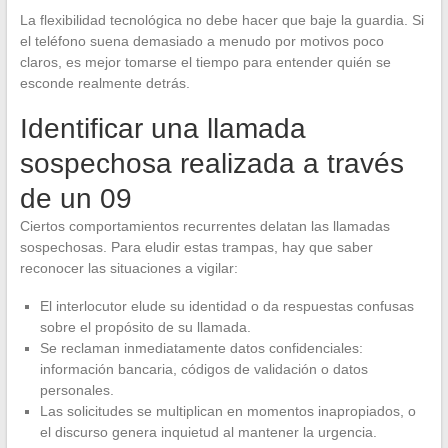
La flexibilidad tecnológica no debe hacer que baje la guardia. Si
el teléfono suena demasiado a menudo por motivos poco
claros, es mejor tomarse el tiempo para entender quién se
esconde realmente detrás.
Identificar una llamada
sospechosa realizada a través
de un 09
Ciertos comportamientos recurrentes delatan las llamadas
sospechosas. Para eludir estas trampas, hay que saber
reconocer las situaciones a vigilar:
El interlocutor elude su identidad o da respuestas confusas
sobre el propósito de su llamada.
Se reclaman inmediatamente datos confidenciales:
información bancaria, códigos de validación o datos
personales.
Las solicitudes se multiplican en momentos inapropiados, o
el discurso genera inquietud al mantener la urgencia.