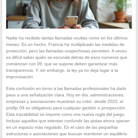
Nadie ha recibido tantas llamadas ocultas como en los últimos
meses. Es un hecho: Francia ha multiplicado las medidas de
protección, pero las llamadas sospechosas persisten. A veces
es difícil saber quién se esconde detrás de esos números que
comienzan con 09, que se supone deben garantizar más
transparencia. Y, sin embargo, la ley ya no deja lugar a la
improvisación.
Esta confusión en torno a las llamadas profesionales ha dado
paso a una señalización clara. Hoy en día, administraciones,
empresas y asociaciones muestran su color: desde 2023, el
prefijo 09 es obligatorio para cualquier gestión o prospección.
Esta trazabilidad se impone como una nueva regla del juego.
Incluso aquellos que intentan confundir las pistas ahora operan
en un espacio más regulado. En el caso de las pequeñas
estructuras o asociaciones que buscan mantener un equilibrio