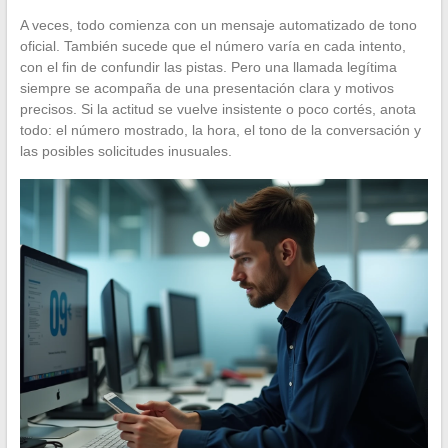
A veces, todo comienza con un mensaje automatizado de tono
oficial. También sucede que el número varía en cada intento,
con el fin de confundir las pistas. Pero una llamada legítima
siempre se acompaña de una presentación clara y motivos
precisos. Si la actitud se vuelve insistente o poco cortés, anota
todo: el número mostrado, la hora, el tono de la conversación y
las posibles solicitudes inusuales.