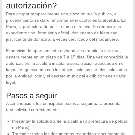
autorización?
Para ocupar temporalmente una plaza en la vía pública, el
procedimiento es claro: el primer interlocutor es la
alcaldía
. En
París, la prefectura de policía toma el relevo. Se requiere un
expediente tipo: formulario oficial, documento de identidad,
justificante de domicilio, a veces certificado del mudancero.
El servicio de aparcamiento o vía pública tramita la solicitud,
generalmente en un plazo de 7 a 15 días. Una vez concedida la
autorización, la alcaldía instala la señalización adecuada en el
lugar. Tenga cuidado con los atajos: solo los carteles colocados
por la entidad local y el decreto municipal exhibido tienen valor
legal.
Pasos a seguir
A continuación, los principales pasos a seguir para presentar
una solicitud correctamente:
Presentar la solicitud ante la alcaldía (o prefectura de policía
en París).
Transmitir todos los documentos requeridos: documento de