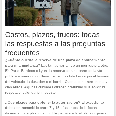
Costos, plazos, trucos: todas
las respuestas a las preguntas
frecuentes
¿Cuánto cuesta la reserva de una plaza de aparcamiento
para una mudanza?
Las tarifas varían de un municipio a otro.
En París, Burdeos o Lyon, la reserva de una parte de la vía
pública a menudo conlleva costos, modulados según el tamaño
del vehículo, la duración o el barrio. Cuente con entre treinta y
cien euros. Algunas ciudades ofrecen gratuidad si la solicitud
respeta el calendario impuesto.
¿Qué plazos para obtener la autorización?
El expediente
debe ser transmitido entre 7 y 15 días antes de la fecha
deseada. Este plazo inamovible permite a la alcaldía organizar