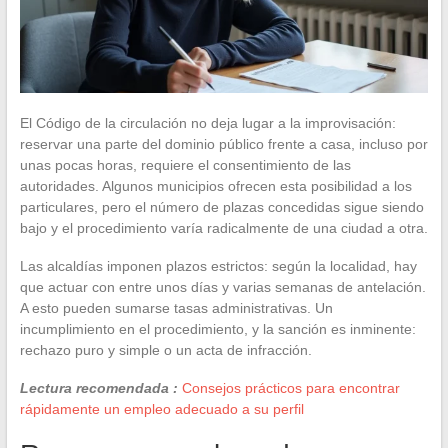
El Código de la circulación no deja lugar a la improvisación:
reservar una parte del dominio público frente a casa, incluso por
unas pocas horas, requiere el consentimiento de las
autoridades. Algunos municipios ofrecen esta posibilidad a los
particulares, pero el número de plazas concedidas sigue siendo
bajo y el procedimiento varía radicalmente de una ciudad a otra.
Las alcaldías imponen plazos estrictos: según la localidad, hay
que actuar con entre unos días y varias semanas de antelación.
A esto pueden sumarse tasas administrativas. Un
incumplimiento en el procedimiento, y la sanción es inminente:
rechazo puro y simple o un acta de infracción.
Lectura recomendada :
Consejos prácticos para encontrar
rápidamente un empleo adecuado a su perfil