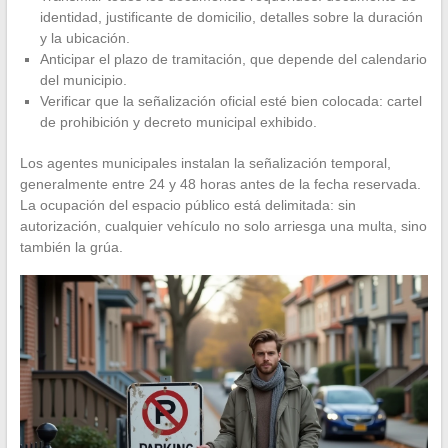
identidad, justificante de domicilio, detalles sobre la duración
y la ubicación.
Anticipar el plazo de tramitación, que depende del calendario
del municipio.
Verificar que la señalización oficial esté bien colocada: cartel
de prohibición y decreto municipal exhibido.
Los agentes municipales instalan la señalización temporal,
generalmente entre 24 y 48 horas antes de la fecha reservada.
La ocupación del espacio público está delimitada: sin
autorización, cualquier vehículo no solo arriesga una multa, sino
también la grúa.