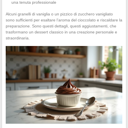
una tenuta professionale
Alcuni granelli di vaniglia o un pizzico di zucchero vanigliato
sono sufficienti per esaltare l’aroma del cioccolato e riscaldare la
preparazione. Sono questi dettagli, questi aggiustamenti, che
trasformano un dessert classico in una creazione personale e
straordinaria.