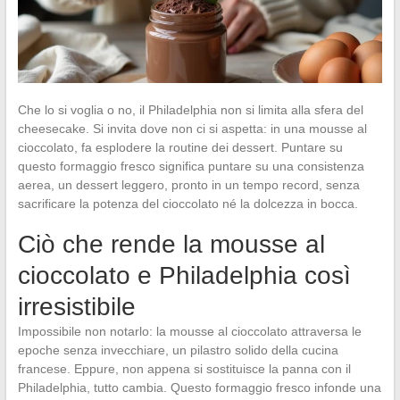
Che lo si voglia o no, il Philadelphia non si limita alla sfera del
cheesecake. Si invita dove non ci si aspetta: in una mousse al
cioccolato, fa esplodere la routine dei dessert. Puntare su
questo formaggio fresco significa puntare su una consistenza
aerea, un dessert leggero, pronto in un tempo record, senza
sacrificare la potenza del cioccolato né la dolcezza in bocca.
Ciò che rende la mousse al
cioccolato e Philadelphia così
irresistibile
Impossibile non notarlo: la mousse al cioccolato attraversa le
epoche senza invecchiare, un pilastro solido della cucina
francese. Eppure, non appena si sostituisce la panna con il
Philadelphia, tutto cambia. Questo formaggio fresco infonde una