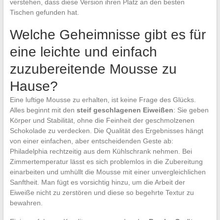
verstehen, dass diese Version ihren Platz an den besten
Tischen gefunden hat.
Welche Geheimnisse gibt es für
eine leichte und einfach
zuzubereitende Mousse zu
Hause?
Eine luftige Mousse zu erhalten, ist keine Frage des Glücks.
Alles beginnt mit den
steif geschlagenen Eiweißen
: Sie geben
Körper und Stabilität, ohne die Feinheit der geschmolzenen
Schokolade zu verdecken. Die Qualität des Ergebnisses hängt
von einer einfachen, aber entscheidenden Geste ab:
Philadelphia rechtzeitig aus dem Kühlschrank nehmen. Bei
Zimmertemperatur lässt es sich problemlos in die Zubereitung
einarbeiten und umhüllt die Mousse mit einer unvergleichlichen
Sanftheit. Man fügt es vorsichtig hinzu, um die Arbeit der
Eiweiße nicht zu zerstören und diese so begehrte Textur zu
bewahren.