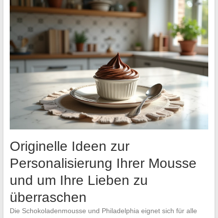
Originelle Ideen zur
Personalisierung Ihrer Mousse
und um Ihre Lieben zu
überraschen
Die Schokoladenmousse und Philadelphia eignet sich für alle