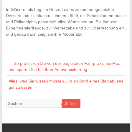
In Gläsern, als Log, im Herzen eines zusammengesetzten
Desserts oder einfach mit einem Löffel, die Schokoladenmousse
und Philadelphia passt sich allen Wünschen an. Sie lädt zur
Experimentierfreude, zur Weitergabe und zur Überraschung ein,
und genau darin zeigt sie ihre Modernität.
←
So profitieren Sie von der begleiteten Fahrpraxis bei Maaf
und sparen Sie bei Ihrer Autoversicherung
Alles, was Sie wissen müssen, um an Bord eines Blablabuses
gut zu essen
→
Suchen