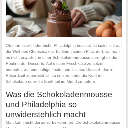
Ob man es will oder nicht, Philadelphia beschränkt sich nicht auf
die Welt des Cheesecakes. Es findet seinen Platz dort, wo man
es nicht erwartet: in einer Schokoladenmousse sprengt es die
Routine der Desserts. Auf diesen Frischkäse zu setzen,
bedeutet, auf eine luftige Textur, ein leichtes Dessert, das in
Rekordzeit zubereitet ist, zu setzen, ohne die Kraft der
Schokolade oder die Sanftheit im Mund zu opfern.
Was die Schokoladenmousse
und Philadelphia so
unwiderstehlich macht
Man kann nicht daran vorbeikommen: Die Schokoladenmousse