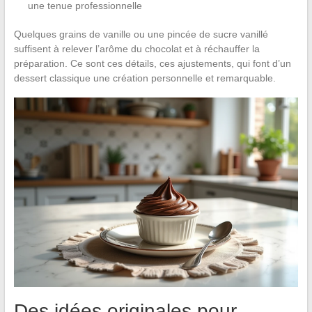
une tenue professionnelle
Quelques grains de vanille ou une pincée de sucre vanillé
suffisent à relever l’arôme du chocolat et à réchauffer la
préparation. Ce sont ces détails, ces ajustements, qui font d’un
dessert classique une création personnelle et remarquable.
Des idées originales pour