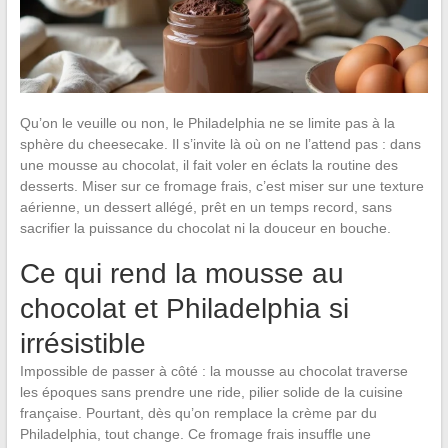
Qu’on le veuille ou non, le Philadelphia ne se limite pas à la
sphère du cheesecake. Il s’invite là où on ne l’attend pas : dans
une mousse au chocolat, il fait voler en éclats la routine des
desserts. Miser sur ce fromage frais, c’est miser sur une texture
aérienne, un dessert allégé, prêt en un temps record, sans
sacrifier la puissance du chocolat ni la douceur en bouche.
Ce qui rend la mousse au
chocolat et Philadelphia si
irrésistible
Impossible de passer à côté : la mousse au chocolat traverse
les époques sans prendre une ride, pilier solide de la cuisine
française. Pourtant, dès qu’on remplace la crème par du
Philadelphia, tout change. Ce fromage frais insuffle une