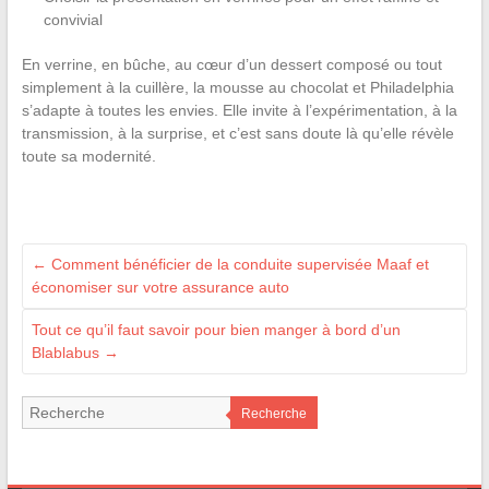
convivial
En verrine, en bûche, au cœur d’un dessert composé ou tout
simplement à la cuillère, la mousse au chocolat et Philadelphia
s’adapte à toutes les envies. Elle invite à l’expérimentation, à la
transmission, à la surprise, et c’est sans doute là qu’elle révèle
toute sa modernité.
←
Comment bénéficier de la conduite supervisée Maaf et
économiser sur votre assurance auto
Tout ce qu’il faut savoir pour bien manger à bord d’un
Blablabus
→
Recherche