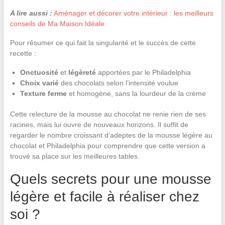
A lire aussi :
Aménager et décorer votre intérieur : les meilleurs
conseils de Ma Maison Idéale
Pour résumer ce qui fait la singularité et le succès de cette
recette :
Onctuosité
et
légèreté
apportées par le Philadelphia
Choix varié
des chocolats selon l’intensité voulue
Texture ferme
et homogène, sans la lourdeur de la crème
Cette relecture de la mousse au chocolat ne renie rien de ses
racines, mais lui ouvre de nouveaux horizons. Il suffit de
regarder le nombre croissant d’adeptes de la mousse légère au
chocolat et Philadelphia pour comprendre que cette version a
trouvé sa place sur les meilleures tables.
Quels secrets pour une mousse
légère et facile à réaliser chez
soi ?