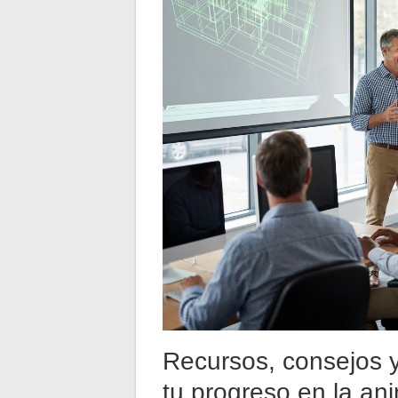
Recursos, consejos y
tu progreso en la an