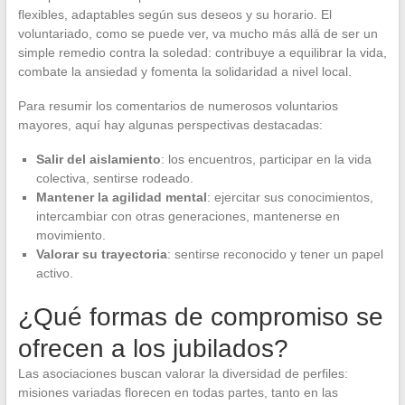
flexibles, adaptables según sus deseos y su horario. El
voluntariado, como se puede ver, va mucho más allá de ser un
simple remedio contra la soledad: contribuye a equilibrar la vida,
combate la ansiedad y fomenta la solidaridad a nivel local.
Para resumir los comentarios de numerosos voluntarios
mayores, aquí hay algunas perspectivas destacadas:
Salir del aislamiento
: los encuentros, participar en la vida
colectiva, sentirse rodeado.
Mantener la agilidad mental
: ejercitar sus conocimientos,
intercambiar con otras generaciones, mantenerse en
movimiento.
Valorar su trayectoria
: sentirse reconocido y tener un papel
activo.
¿Qué formas de compromiso se
ofrecen a los jubilados?
Las asociaciones buscan valorar la diversidad de perfiles:
misiones variadas florecen en todas partes, tanto en las