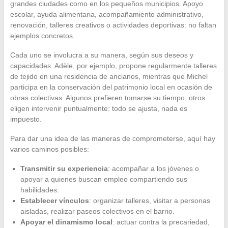
grandes ciudades como en los pequeños municipios. Apoyo
escolar, ayuda alimentaria, acompañamiento administrativo,
renovación, talleres creativos o actividades deportivas: no faltan
ejemplos concretos.
Cada uno se involucra a su manera, según sus deseos y
capacidades. Adèle, por ejemplo, propone regularmente talleres
de tejido en una residencia de ancianos, mientras que Michel
participa en la conservación del patrimonio local en ocasión de
obras colectivas. Algunos prefieren tomarse su tiempo, otros
eligen intervenir puntualmente: todo se ajusta, nada es
impuesto.
Para dar una idea de las maneras de comprometerse, aquí hay
varios caminos posibles:
Transmitir su experiencia
: acompañar a los jóvenes o
apoyar a quienes buscan empleo compartiendo sus
habilidades.
Establecer vínculos
: organizar talleres, visitar a personas
aisladas, realizar paseos colectivos en el barrio.
Apoyar el dinamismo local
: actuar contra la precariedad,