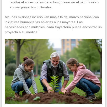
facilitar el acceso a los derechos, preservar el patrimonio o
apoyar proyectos culturales.
Algunas misiones incluso van más allá del marco nacional con
iniciativas humanitarias abiertas a los mayores. Las
necesidades son múltiples, cada trayectoria puede encontrar un
proyecto a su medida.