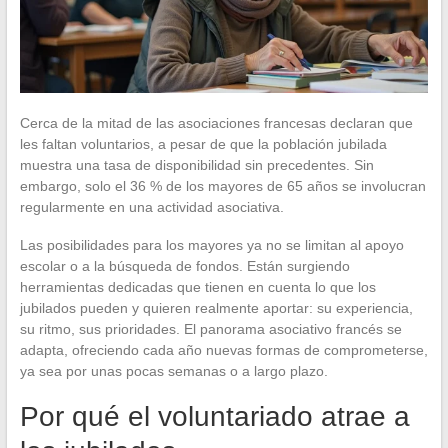
Cerca de la mitad de las asociaciones francesas declaran que
les faltan voluntarios, a pesar de que la población jubilada
muestra una tasa de disponibilidad sin precedentes. Sin
embargo, solo el 36 % de los mayores de 65 años se involucran
regularmente en una actividad asociativa.
Las posibilidades para los mayores ya no se limitan al apoyo
escolar o a la búsqueda de fondos. Están surgiendo
herramientas dedicadas que tienen en cuenta lo que los
jubilados pueden y quieren realmente aportar: su experiencia,
su ritmo, sus prioridades. El panorama asociativo francés se
adapta, ofreciendo cada año nuevas formas de comprometerse,
ya sea por unas pocas semanas o a largo plazo.
Por qué el voluntariado atrae a