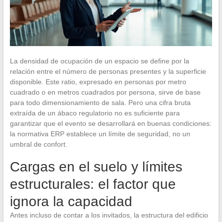
La densidad de ocupación de un espacio se define por la
relación entre el número de personas presentes y la superficie
disponible. Este ratio, expresado en personas por metro
cuadrado o en metros cuadrados por persona, sirve de base
para todo dimensionamiento de sala. Pero una cifra bruta
extraída de un ábaco regulatorio no es suficiente para
garantizar que el evento se desarrollará en buenas condiciones:
la normativa ERP establece un límite de seguridad, no un
umbral de confort.
Cargas en el suelo y límites
estructurales: el factor que
ignora la capacidad
Antes incluso de contar a los invitados, la estructura del edificio