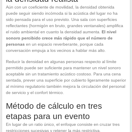
Aún con un coeficiente de movilidad, la densidad obtenida
puede seguir siendo incómoda si la acústica del lugar no ha
sido pensada para el uso previsto. Una sala con superficies
reflectantes (hormigón en bruto, grandes ventanales) amplifica
el ruido ambiental en cuanto la densidad aumenta.
El nivel
sonoro percibido crece más rápido que el número de
personas
en un espacio reverberante, porque cada
conversación empuja a los vecinos a hablar más alto.
Reducir la densidad en algunas personas respecto al límite
permitido puede ser suficiente para mantener un nivel sonoro
aceptable sin un tratamiento acústico costoso. Para una cena
sentada, prever una superficie por cubierto ligeramente superior
al mínimo regulatorio también mejora la circulación del personal
de servicio y el confort térmico.
Método de cálculo en tres
etapas para un evento
En lugar de un ratio único, el enfoque consiste en cruzar tres
restricciones sucesivas y retener la más restrictiva.