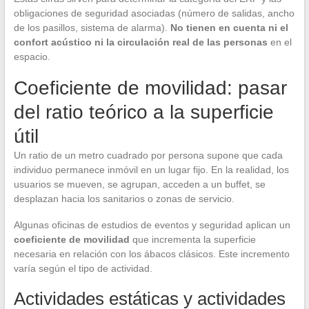
obligaciones de seguridad asociadas (número de salidas, ancho
de los pasillos, sistema de alarma).
No tienen en cuenta ni el
confort acústico ni la circulación real de las personas
en el
espacio.
Coeficiente de movilidad: pasar
del ratio teórico a la superficie
útil
Un ratio de un metro cuadrado por persona supone que cada
individuo permanece inmóvil en un lugar fijo. En la realidad, los
usuarios se mueven, se agrupan, acceden a un buffet, se
desplazan hacia los sanitarios o zonas de servicio.
Algunas oficinas de estudios de eventos y seguridad aplican un
coeficiente de movilidad
que incrementa la superficie
necesaria en relación con los ábacos clásicos. Este incremento
varía según el tipo de actividad.
Actividades estáticas y actividades