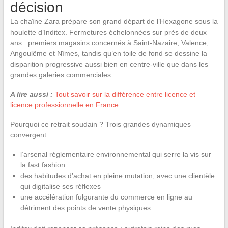
décision
La chaîne Zara prépare son grand départ de l’Hexagone sous la
houlette d’Inditex. Fermetures échelonnées sur près de deux
ans : premiers magasins concernés à Saint-Nazaire, Valence,
Angoulême et Nîmes, tandis qu’en toile de fond se dessine la
disparition progressive aussi bien en centre-ville que dans les
grandes galeries commerciales.
A lire aussi :
Tout savoir sur la différence entre licence et
licence professionnelle en France
Pourquoi ce retrait soudain ? Trois grandes dynamiques
convergent :
l’arsenal réglementaire environnemental qui serre la vis sur
la fast fashion
des habitudes d’achat en pleine mutation, avec une clientèle
qui digitalise ses réflexes
une accélération fulgurante du commerce en ligne au
détriment des points de vente physiques