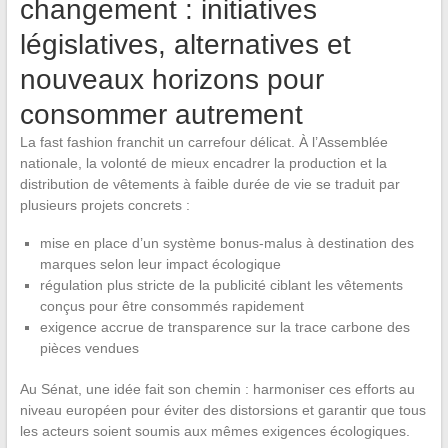
changement : initiatives
législatives, alternatives et
nouveaux horizons pour
consommer autrement
La fast fashion franchit un carrefour délicat. À l’Assemblée
nationale, la volonté de mieux encadrer la production et la
distribution de vêtements à faible durée de vie se traduit par
plusieurs projets concrets :
mise en place d’un système bonus-malus à destination des
marques selon leur impact écologique
régulation plus stricte de la publicité ciblant les vêtements
conçus pour être consommés rapidement
exigence accrue de transparence sur la trace carbone des
pièces vendues
Au Sénat, une idée fait son chemin : harmoniser ces efforts au
niveau européen pour éviter des distorsions et garantir que tous
les acteurs soient soumis aux mêmes exigences écologiques.