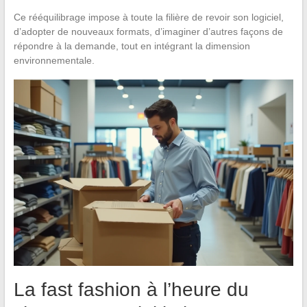
Ce rééquilibrage impose à toute la filière de revoir son logiciel,
d’adopter de nouveaux formats, d’imaginer d’autres façons de
répondre à la demande, tout en intégrant la dimension
environnementale.
La fast fashion à l’heure du