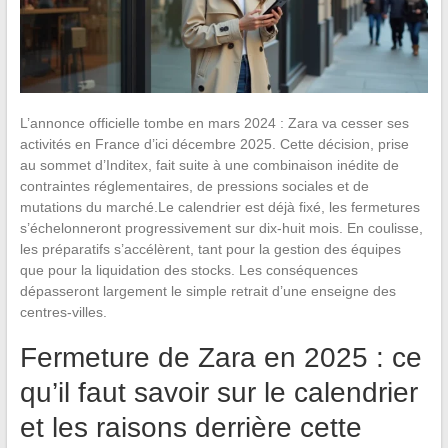
L’annonce officielle tombe en mars 2024 : Zara va cesser ses
activités en France d’ici décembre 2025. Cette décision, prise
au sommet d’Inditex, fait suite à une combinaison inédite de
contraintes réglementaires, de pressions sociales et de
mutations du marché.Le calendrier est déjà fixé, les fermetures
s’échelonneront progressivement sur dix-huit mois. En coulisse,
les préparatifs s’accélèrent, tant pour la gestion des équipes
que pour la liquidation des stocks. Les conséquences
dépasseront largement le simple retrait d’une enseigne des
centres-villes.
Fermeture de Zara en 2025 : ce
qu’il faut savoir sur le calendrier
et les raisons derrière cette