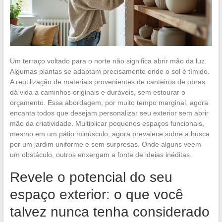
Um terraço voltado para o norte não significa abrir mão da luz.
Algumas plantas se adaptam precisamente onde o sol é tímido.
A reutilização de materiais provenientes de canteiros de obras
dá vida a caminhos originais e duráveis, sem estourar o
orçamento. Essa abordagem, por muito tempo marginal, agora
encanta todos que desejam personalizar seu exterior sem abrir
mão da criatividade. Multiplicar pequenos espaços funcionais,
mesmo em um pátio minúsculo, agora prevalece sobre a busca
por um jardim uniforme e sem surpresas. Onde alguns veem
um obstáculo, outros enxergam a fonte de ideias inéditas.
Revele o potencial do seu
espaço exterior: o que você
talvez nunca tenha considerado