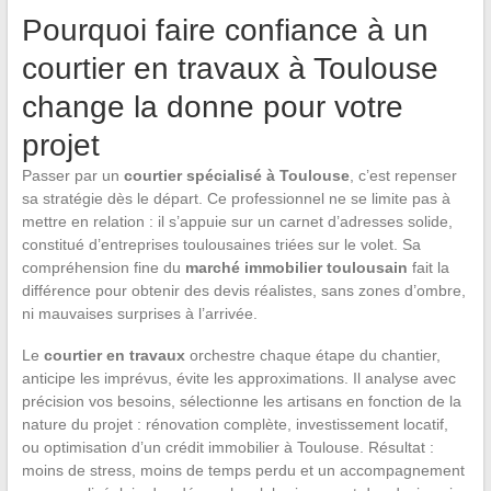
Pourquoi faire confiance à un
courtier en travaux à Toulouse
change la donne pour votre
projet
Passer par un
courtier spécialisé à Toulouse
, c’est repenser
sa stratégie dès le départ. Ce professionnel ne se limite pas à
mettre en relation : il s’appuie sur un carnet d’adresses solide,
constitué d’entreprises toulousaines triées sur le volet. Sa
compréhension fine du
marché immobilier toulousain
fait la
différence pour obtenir des devis réalistes, sans zones d’ombre,
ni mauvaises surprises à l’arrivée.
Le
courtier en travaux
orchestre chaque étape du chantier,
anticipe les imprévus, évite les approximations. Il analyse avec
précision vos besoins, sélectionne les artisans en fonction de la
nature du projet : rénovation complète, investissement locatif,
ou optimisation d’un crédit immobilier à Toulouse. Résultat :
moins de stress, moins de temps perdu et un accompagnement