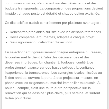
communes voisines, s’engagent sur des délais tenus et des
budgets transparents. La comparaison des propositions devient
limpide : chaque poste est détaillé et chaque option explicitée.
Ce dispositif se traduit concrètement par plusieurs avantages :
Rencontres préalables sur site avec les artisans référencés
Devis comparés, argumentés, adaptés à chaque projet
Suivi rigoureux du calendrier d’exécution
En sélectionnant rigoureusement chaque entreprise du réseau,
le courtier met le client à l’abri des déconvenues et des
dépenses imprévues. Un chantier à Toulouse, confié à ce
professionnel, avance sur des bases solides : la confiance,
l’expérience, la transparence. Les synergies locales, tissées au
fil des années, ouvrent la porte à des projets sur-mesure, en
phase avec les exigences du marché immobilier toulousain. Au
bout du compte, c’est une toute autre perspective sur la
rénovation qui se dessine : plus claire, plus sereine, et surtout
taillée pour durer.