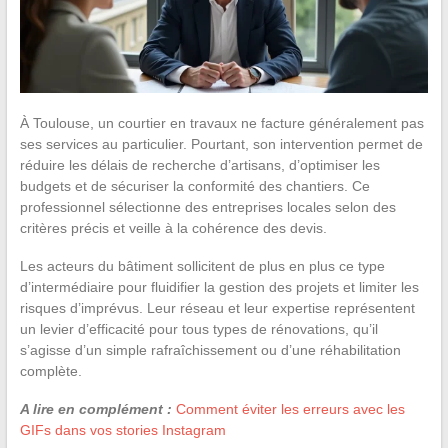
À Toulouse, un courtier en travaux ne facture généralement pas
ses services au particulier. Pourtant, son intervention permet de
réduire les délais de recherche d’artisans, d’optimiser les
budgets et de sécuriser la conformité des chantiers. Ce
professionnel sélectionne des entreprises locales selon des
critères précis et veille à la cohérence des devis.
Les acteurs du bâtiment sollicitent de plus en plus ce type
d’intermédiaire pour fluidifier la gestion des projets et limiter les
risques d’imprévus. Leur réseau et leur expertise représentent
un levier d’efficacité pour tous types de rénovations, qu’il
s’agisse d’un simple rafraîchissement ou d’une réhabilitation
complète.
A lire en complément :
Comment éviter les erreurs avec les
GIFs dans vos stories Instagram