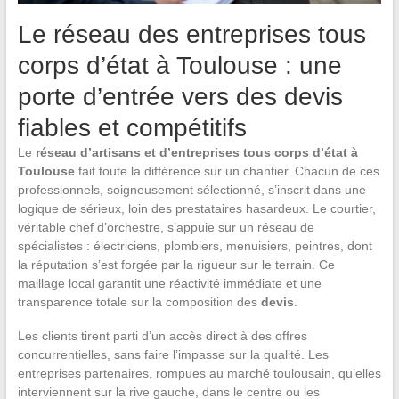
Le réseau des entreprises tous
corps d’état à Toulouse : une
porte d’entrée vers des devis
fiables et compétitifs
Le
réseau d’artisans et d’entreprises tous corps d’état à
Toulouse
fait toute la différence sur un chantier. Chacun de ces
professionnels, soigneusement sélectionné, s’inscrit dans une
logique de sérieux, loin des prestataires hasardeux. Le courtier,
véritable chef d’orchestre, s’appuie sur un réseau de
spécialistes : électriciens, plombiers, menuisiers, peintres, dont
la réputation s’est forgée par la rigueur sur le terrain. Ce
maillage local garantit une réactivité immédiate et une
transparence totale sur la composition des
devis
.
Les clients tirent parti d’un accès direct à des offres
concurrentielles, sans faire l’impasse sur la qualité. Les
entreprises partenaires, rompues au marché toulousain, qu’elles
interviennent sur la rive gauche, dans le centre ou les