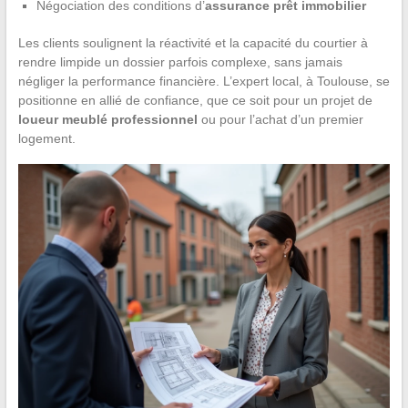
Négociation des conditions d’
assurance prêt immobilier
Les clients soulignent la réactivité et la capacité du courtier à
rendre limpide un dossier parfois complexe, sans jamais
négliger la performance financière. L’expert local, à Toulouse, se
positionne en allié de confiance, que ce soit pour un projet de
loueur meublé professionnel
ou pour l’achat d’un premier
logement.