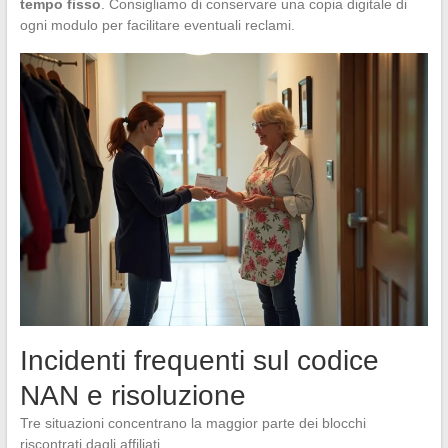
tempo fisso
. Consigliamo di conservare una copia digitale di
ogni modulo per facilitare eventuali reclami.
Incidenti frequenti sul codice
NAN e risoluzione
Tre situazioni concentrano la maggior parte dei blocchi
riscontrati dagli affiliati.