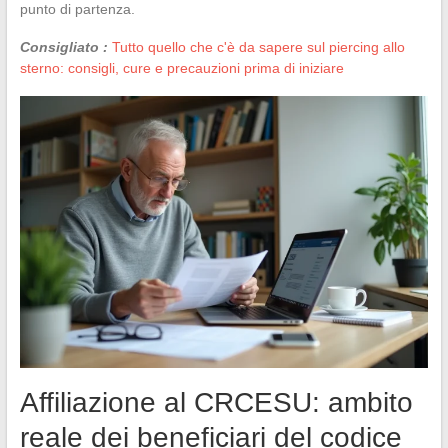
punto di partenza.
Consigliato :
Tutto quello che c'è da sapere sul piercing allo
sterno: consigli, cure e precauzioni prima di iniziare
Affiliazione al CRCESU: ambito
reale dei beneficiari del codice