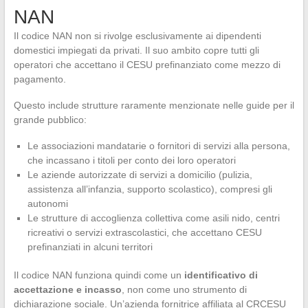
NAN
Il codice NAN non si rivolge esclusivamente ai dipendenti
domestici impiegati da privati. Il suo ambito copre tutti gli
operatori che accettano il CESU prefinanziato come mezzo di
pagamento.
Questo include strutture raramente menzionate nelle guide per il
grande pubblico:
Le associazioni mandatarie o fornitori di servizi alla persona,
che incassano i titoli per conto dei loro operatori
Le aziende autorizzate di servizi a domicilio (pulizia,
assistenza all’infanzia, supporto scolastico), compresi gli
autonomi
Le strutture di accoglienza collettiva come asili nido, centri
ricreativi o servizi extrascolastici, che accettano CESU
prefinanziati in alcuni territori
Il codice NAN funziona quindi come un
identificativo di
accettazione e incasso
, non come uno strumento di
dichiarazione sociale. Un’azienda fornitrice affiliata al CRCESU