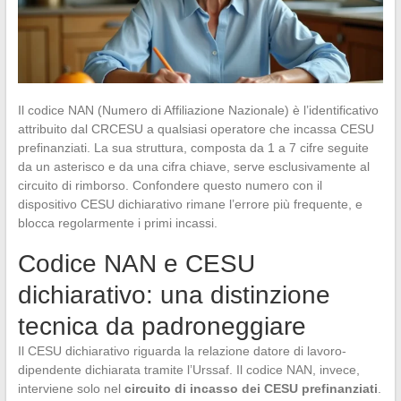
Il codice NAN (Numero di Affiliazione Nazionale) è l’identificativo
attribuito dal CRCESU a qualsiasi operatore che incassa CESU
prefinanziati. La sua struttura, composta da 1 a 7 cifre seguite
da un asterisco e da una cifra chiave, serve esclusivamente al
circuito di rimborso. Confondere questo numero con il
dispositivo CESU dichiarativo rimane l’errore più frequente, e
blocca regolarmente i primi incassi.
Codice NAN e CESU
dichiarativo: una distinzione
tecnica da padroneggiare
Il CESU dichiarativo riguarda la relazione datore di lavoro-
dipendente dichiarata tramite l’Urssaf. Il codice NAN, invece,
interviene solo nel
circuito di incasso dei CESU prefinanziati
.