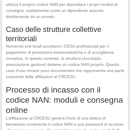
utilizza il proprio codice NAN per depositare i propri moduli di
consegna, esattamente come un dipendente assunto
direttamente da un privato.
Caso delle strutture collettive
territoriali
Numerosi enti locali accettano i CESU prefinanziati per il
pagamento di prestazioni extrascolastiche o di accoglienza
ricreativa. In questo contesto, la struttura (municipio,
associazione gestore) detiene un codice NAN proprio. Questo
caso d’uso rimane poco documentato ma rappresenta una parte
crescente delle affiliazioni al CRCESU.
Processo di incasso con il
codice NAN: moduli e consegna
online
L’affiliazione al CRCESU genera l’invio di una lettera di
benvenuto contenente il codice NAN e una password di accesso