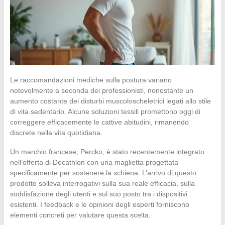
Le raccomandazioni mediche sulla postura variano
notevolmente a seconda dei professionisti, nonostante un
aumento costante dei disturbi muscoloscheletrici legati allo stile
di vita sedentario. Alcune soluzioni tessili promettono oggi di
correggere efficacemente le cattive abitudini, rimanendo
discrete nella vita quotidiana.
Un marchio francese, Percko, è stato recentemente integrato
nell’offerta di Decathlon con una maglietta progettata
specificamente per sostenere la schiena. L’arrivo di questo
prodotto solleva interrogativi sulla sua reale efficacia, sulla
soddisfazione degli utenti e sul suo posto tra i dispositivi
esistenti. I feedback e le opinioni degli esperti forniscono
elementi concreti per valutare questa scelta.