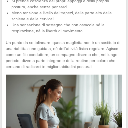
Si prende coscienza dei propri appoggi e della propria
postura, anche senza pensarci
Meno tensione a livello dei trapezi, della parte alta della
schiena e delle cervicali
Una sensazione di sostegno che non ostacola né la
respirazione, né la libertà di movimento
Un punto da sottolineare: questa maglietta non è un sostituto di
una riabilitazione guidata, né dell’attività fisica regolare. Agisce
come un filo conduttore, un compagno discreto che, nel lungo
periodo, diventa parte integrante della routine per coloro che
cercano di radicarsi in migliori abitudini posturali.