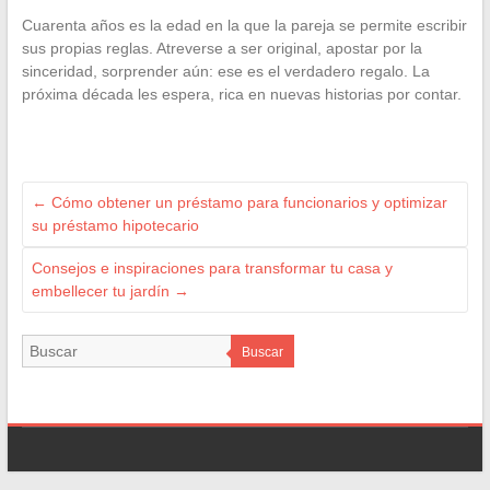
Cuarenta años es la edad en la que la pareja se permite escribir
sus propias reglas. Atreverse a ser original, apostar por la
sinceridad, sorprender aún: ese es el verdadero regalo. La
próxima década les espera, rica en nuevas historias por contar.
←
Cómo obtener un préstamo para funcionarios y optimizar
su préstamo hipotecario
Consejos e inspiraciones para transformar tu casa y
embellecer tu jardín
→
Buscar