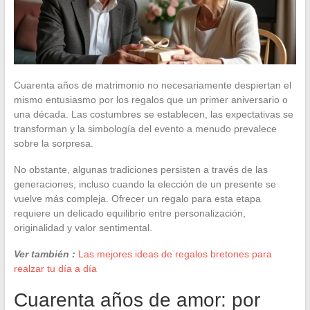
Cuarenta años de matrimonio no necesariamente despiertan el
mismo entusiasmo por los regalos que un primer aniversario o
una década. Las costumbres se establecen, las expectativas se
transforman y la simbología del evento a menudo prevalece
sobre la sorpresa.
No obstante, algunas tradiciones persisten a través de las
generaciones, incluso cuando la elección de un presente se
vuelve más compleja. Ofrecer un regalo para esta etapa
requiere un delicado equilibrio entre personalización,
originalidad y valor sentimental.
Ver también :
Las mejores ideas de regalos bretones para
realzar tu día a día
Cuarenta años de amor: por