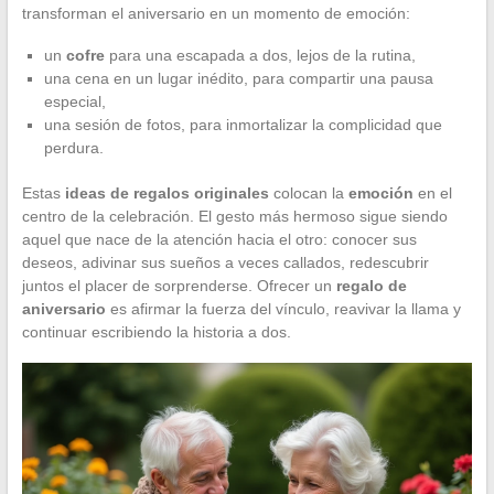
transforman el aniversario en un momento de emoción:
un
cofre
para una escapada a dos, lejos de la rutina,
una cena en un lugar inédito, para compartir una pausa
especial,
una sesión de fotos, para inmortalizar la complicidad que
perdura.
Estas
ideas de regalos originales
colocan la
emoción
en el
centro de la celebración. El gesto más hermoso sigue siendo
aquel que nace de la atención hacia el otro: conocer sus
deseos, adivinar sus sueños a veces callados, redescubrir
juntos el placer de sorprenderse. Ofrecer un
regalo de
aniversario
es afirmar la fuerza del vínculo, reavivar la llama y
continuar escribiendo la historia a dos.