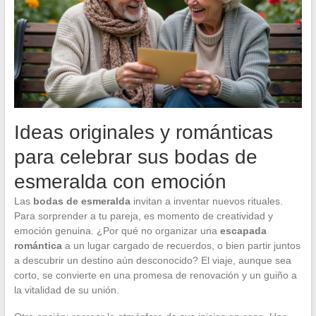
Ideas originales y románticas
para celebrar sus bodas de
esmeralda con emoción
Las
bodas de esmeralda
invitan a inventar nuevos rituales.
Para sorprender a tu pareja, es momento de creatividad y
emoción genuina. ¿Por qué no organizar una
escapada
romántica
a un lugar cargado de recuerdos, o bien partir juntos
a descubrir un destino aún desconocido? El viaje, aunque sea
corto, se convierte en una promesa de renovación y un guiño a
la vitalidad de su unión.