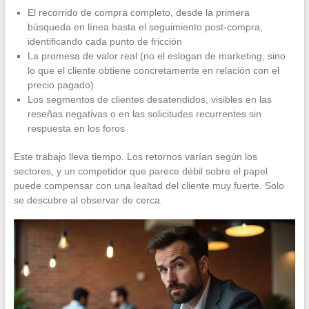
El recorrido de compra completo, desde la primera
búsqueda en línea hasta el seguimiento post-compra,
identificando cada punto de fricción
La promesa de valor real (no el eslogan de marketing, sino
lo que el cliente obtiene concretamente en relación con el
precio pagado)
Los segmentos de clientes desatendidos, visibles en las
reseñas negativas o en las solicitudes recurrentes sin
respuesta en los foros
Este trabajo lleva tiempo. Los retornos varían según los
sectores, y un competidor que parece débil sobre el papel
puede compensar con una lealtad del cliente muy fuerte. Solo
se descubre al observar de cerca.