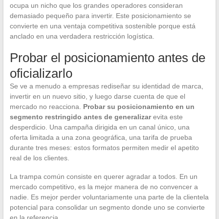
ocupa un nicho que los grandes operadores consideran
demasiado pequeño para invertir. Este posicionamiento se
convierte en una ventaja competitiva sostenible porque está
anclado en una verdadera restricción logística.
Probar el posicionamiento antes de
oficializarlo
Se ve a menudo a empresas rediseñar su identidad de marca,
invertir en un nuevo sitio, y luego darse cuenta de que el
mercado no reacciona.
Probar su posicionamiento en un
segmento restringido antes de generalizar
evita este
desperdicio. Una campaña dirigida en un canal único, una
oferta limitada a una zona geográfica, una tarifa de prueba
durante tres meses: estos formatos permiten medir el apetito
real de los clientes.
La trampa común consiste en querer agradar a todos. En un
mercado competitivo, es la mejor manera de no convencer a
nadie. Es mejor perder voluntariamente una parte de la clientela
potencial para consolidar un segmento donde uno se convierte
en la referencia.