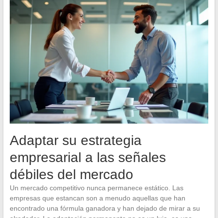
Adaptar su estrategia
empresarial a las señales
débiles del mercado
Un mercado competitivo nunca permanece estático. Las
empresas que estancan son a menudo aquellas que han
encontrado una fórmula ganadora y han dejado de mirar a su