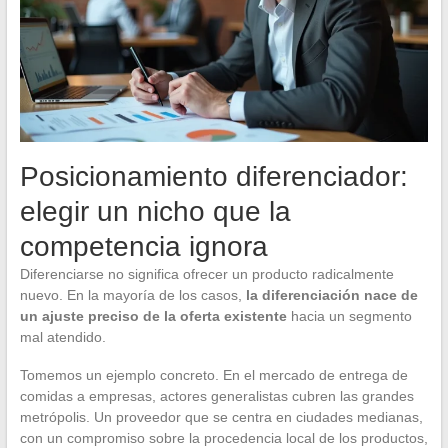
Posicionamiento diferenciador:
elegir un nicho que la
competencia ignora
Diferenciarse no significa ofrecer un producto radicalmente
nuevo. En la mayoría de los casos,
la diferenciación nace de
un ajuste preciso de la oferta existente
hacia un segmento
mal atendido.
Tomemos un ejemplo concreto. En el mercado de entrega de
comidas a empresas, actores generalistas cubren las grandes
metrópolis. Un proveedor que se centra en ciudades medianas,
con un compromiso sobre la procedencia local de los productos,