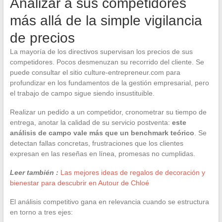
Analizar a sus competidores
más allá de la simple vigilancia
de precios
La mayoría de los directivos supervisan los precios de sus
competidores. Pocos desmenuzan su recorrido del cliente. Se
puede consultar el sitio culture-entrepreneur.com para
profundizar en los fundamentos de la gestión empresarial, pero
el trabajo de campo sigue siendo insustituible.
Realizar un pedido a un competidor, cronometrar su tiempo de
entrega, anotar la calidad de su servicio postventa:
este
análisis de campo vale más que un benchmark teórico
. Se
detectan fallas concretas, frustraciones que los clientes
expresan en las reseñas en línea, promesas no cumplidas.
Leer también :
Las mejores ideas de regalos de decoración y
bienestar para descubrir en Autour de Chloé
El análisis competitivo gana en relevancia cuando se estructura
en torno a tres ejes: