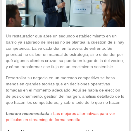
Un restaurador que abre un segundo establecimiento en un
barrio ya saturado de mesas no se plantea la cuestión de si hay
competencia. La ve cada día, en la acera de enfrente. Su
prioridad no es leer un manual de estrategia, sino entender por
qué algunos clientes cruzan su puerta en lugar de la del vecino,
y cómo transformar ese flujo en un crecimiento sostenible.
Desarrollar su negocio en un mercado competitivo se basa
menos en grandes teorías que en decisiones operativas
tomadas en el momento adecuado. Aquí se habla de elección
de posicionamiento, gestión del margen, análisis detallado de lo
que hacen los competidores, y sobre todo de lo que no hacen.
Lectura recomendada :
Las mejores alternativas para ver
películas en streaming de forma sencilla