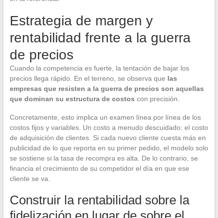
Estrategia de margen y
rentabilidad frente a la guerra
de precios
Cuando la competencia es fuerte, la tentación de bajar los
precios llega rápido. En el terreno, se observa que
las
empresas que resisten a la guerra de precios son aquellas
que dominan su estructura de costos
con precisión.
Concretamente, esto implica un examen línea por línea de los
costos fijos y variables. Un costo a menudo descuidado: el costo
de adquisición de clientes. Si cada nuevo cliente cuesta más en
publicidad de lo que reporta en su primer pedido, el modelo solo
se sostiene si la tasa de recompra es alta. De lo contrario, se
financia el crecimiento de su competidor el día en que ese
cliente se va.
Construir la rentabilidad sobre la
fidelización en lugar de sobre el