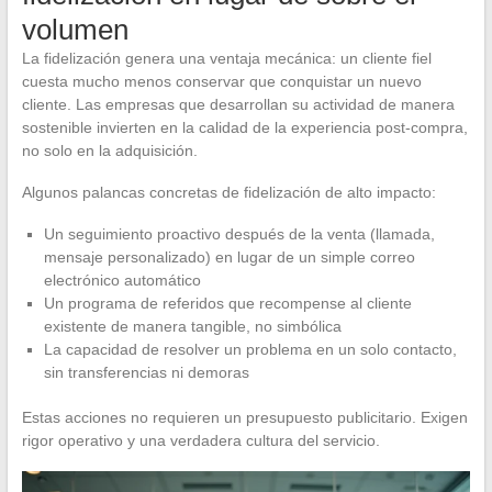
volumen
La fidelización genera una ventaja mecánica: un cliente fiel
cuesta mucho menos conservar que conquistar un nuevo
cliente. Las empresas que desarrollan su actividad de manera
sostenible invierten en la calidad de la experiencia post-compra,
no solo en la adquisición.
Algunos palancas concretas de fidelización de alto impacto:
Un seguimiento proactivo después de la venta (llamada,
mensaje personalizado) en lugar de un simple correo
electrónico automático
Un programa de referidos que recompense al cliente
existente de manera tangible, no simbólica
La capacidad de resolver un problema en un solo contacto,
sin transferencias ni demoras
Estas acciones no requieren un presupuesto publicitario. Exigen
rigor operativo y una verdadera cultura del servicio.