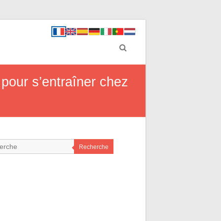
 pour s’entraîner chez
Recherche